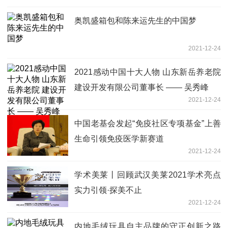
奥凯盛箱包和陈来运先生的中国梦
2021-12-24
2021感动中国十大人物 山东新岳养老院
建设开发有限公司董事长 —— 吴秀峰
2021-12-24
中国老基会发起“免疫社区专项基金”上善
生命引领免疫医学新赛道
2021-12-24
学术美莱丨回顾武汉美莱2021学术亮点
实力引领·探美不止
2021-12-24
内地毛绒玩具自主品牌的守正创新之路