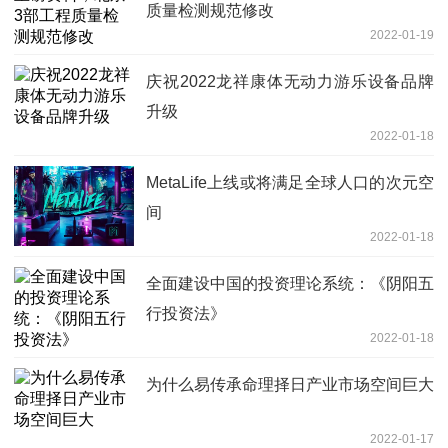
质量检测规范修改
2022-01-19
庆祝2022龙祥康体无动力游乐设备品牌
升级
2022-01-18
MetaLife上线或将满足全球人口的次元空
间
2022-01-18
全面建设中国的投资理论系统：《阴阳五
行投资法》
2022-01-18
为什么易传承命理择日产业市场空间巨大
2022-01-17