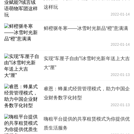
这样玩
2022-01-14
鲜橙驱冬寒——冰雪时光新品“橙”意满满
2022-01-14
实现“车厘子自由”!冰雪时光新年送上大吉
大“厘”
2022-01-13
睿恩：蜂巢式经营管理模式，助力中国企
业财务数字化转型
2022-01-13
嗨租平台提供的共享租赁模式为你提供优
质生活服务