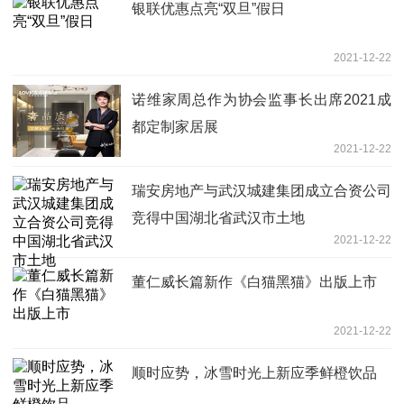
银联优惠点亮“双旦”假日
2021-12-22
诺维家周总作为协会监事长出席2021成
都定制家居展
2021-12-22
瑞安房地产与武汉城建集团成立合资公司
竞得中国湖北省武汉市土地
2021-12-22
董仁威长篇新作《白猫黑猫》出版上市
2021-12-22
顺时应势，冰雪时光上新应季鲜橙饮品