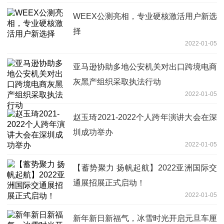
WEEX公测亮相，专业硬核激活用户新选
择
2022-01-05
亚马逊协助多地公安机关对出口跨境电商
灰黑产组织采取执法行动
2022-01-05
赵玉琦2021-2022个人跨年演讲大会在深
圳成功举办
2022-01-05
【蓄势聚力 扬帆起航】2022亚洲国际交
通展招展正式启动！
2022-01-05
新年新日新福气，冰雪时光开启元旦车厘