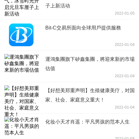
子上新活动
2022-01-05
Bit-C交易所面向全球用戶提供服務
2022-01-04
運鴻集團旗下矽鑫集團，將迎來新的市場
估值
2022-01-04
【好想美郑重声明】生殖健康美疗，对国
家、社会、家庭意义重大！
2022-01-04
化妆小天才肖遥：平凡男孩的范本人生
2022-01-04