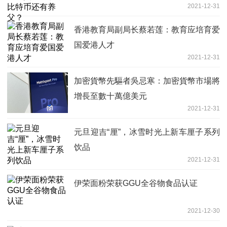
2021-12-31
香港教育局副局长蔡若莲：教育应培育爱
国爱港人才
2021-12-31
加密貨幣先驅者吳忌寒：加密貨幣市場將
增長至數十萬億美元
2021-12-31
元旦迎吉“厘”，冰雪时光上新车厘子系列
饮品
2021-12-31
伊荣面粉荣获GGU全谷物食品认证
2021-12-30