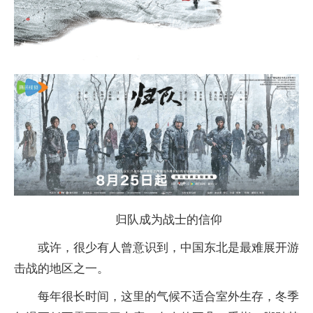
归队成为战士的信仰
或许，很少有人曾意识到，中国东北是最难展开游
击战的地区之一。
每年很长时间，这里的气候不适合室外生存，冬季