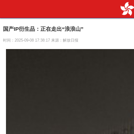
国产IP衍生品：正在走出“浪浪山”
时间：2025-09-08 17:38:17 来源：解放日报