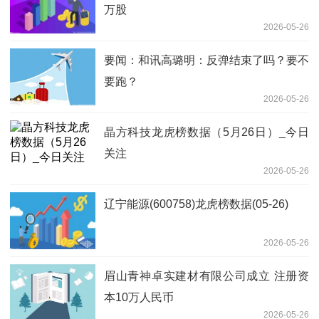
万股
2026-05-26
要闻：和讯高璐明：反弹结束了吗？要不
要跑？
2026-05-26
晶方科技龙虎榜数据（5月26日）_今日
关注
2026-05-26
辽宁能源(600758)龙虎榜数据(05-26)
2026-05-26
眉山青神卓实建材有限公司成立 注册资
本10万人民币
2026-05-26