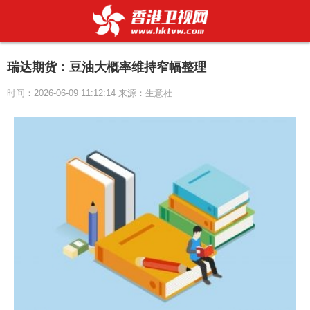
瑞达期货：豆油大概率维持窄幅整理
时间：2026-06-09 11:12:14 来源：生意社