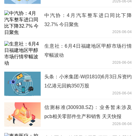
2026-06-04
中汽协：4月汽车整车进口同比下降
32.7% 今日聚焦
2026-06-04
生意社：6月4日福建地区甲醇市场行情
窄幅波动
2026-06-04
头条：小米集团-W(01810)6月3日斥资约
1亿港元回购350万股
2026-06-04
信测标准(300938.SZ)：业务暂未涉及
pcb相关零部件生产和销售 天天快报
2026-06-04