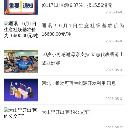
(01171.HK)涨6.87%，报15.56港元
2026-06-01
通讯！6月1日生意社镁基准价为
16600.00元/吨
2026-06-01
10岁小将感谢母亲支持 立志代表香港出
战亚洲赛
2026-05-31
河北：推动可再生能源开发利用 讯息
2026-05-31
大山里开出“网约公交车”
2026-05-31