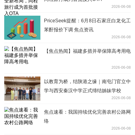
2026-06-08
PriceSeek提醒：6月8日石家庄白龙化工
苯酐报价下调 焦点资讯
2026-06-08
【焦点热闻】福建多措并举保障高考用电
2026-06-08
以教育为桥，结陕港之缘｜南屯门官立中
学与西安秦汉中学正式缔结姊妹学校
2026-06-08
焦点速看：我国持续优化完善农村公路网
络
2026-06-08