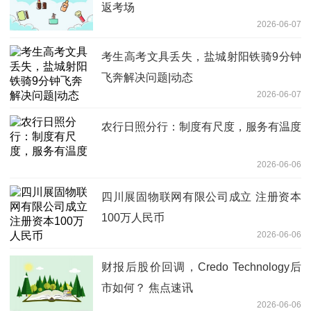
返考场
2026-06-07
考生高考文具丢失，盐城射阳铁骑9分钟
飞奔解决问题|动态
2026-06-07
农行日照分行：制度有尺度，服务有温度
2026-06-06
四川展固物联网有限公司成立 注册资本
100万人民币
2026-06-06
财报后股价回调，Credo Technology后
市如何？ 焦点速讯
2026-06-06