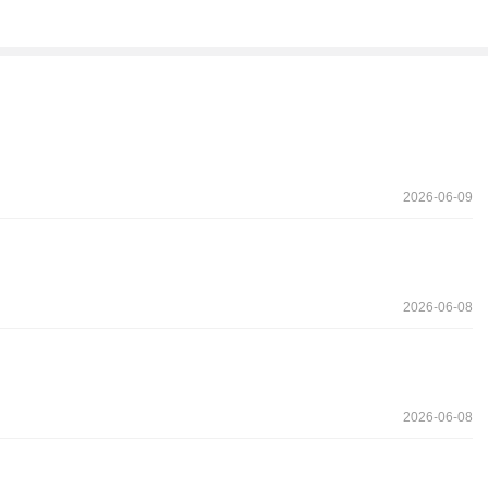
2026-06-09
2026-06-08
2026-06-08