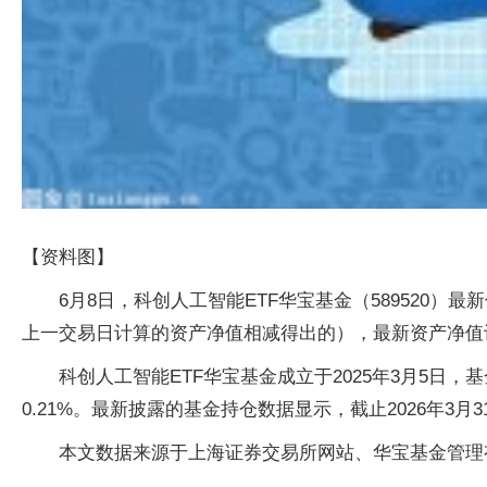
【资料图】
6月8日，科创人工智能ETF华宝基金（589520）最
上一交易日计算的资产净值相减得出的），最新资产净值计算
科创人工智能ETF华宝基金成立于2025年3月5日
0.21%。最新披露的基金持仓数据显示，截止2026年3月3
本文数据来源于上海证券交易所网站、华宝基金管理