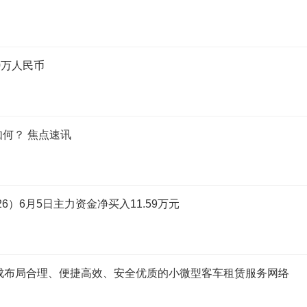
0万人民币
市如何？ 焦点速讯
6）6月5日主力资金净买入11.59万元
建成布局合理、便捷高效、安全优质的小微型客车租赁服务网络