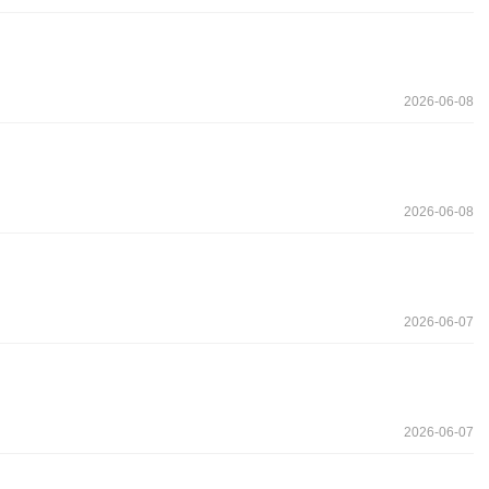
2026-06-08
2026-06-08
2026-06-07
2026-06-07