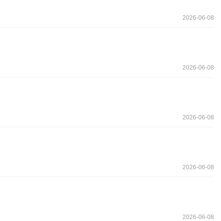
2026-06-08
2026-06-08
2026-06-08
2026-06-08
2026-06-08