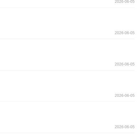
2026-06-05
2026-06-05
2026-06-05
2026-06-05
2026-06-05