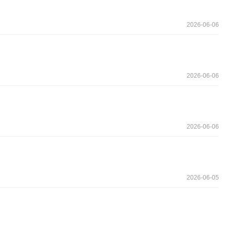
2026-06-06
2026-06-06
2026-06-06
2026-06-05