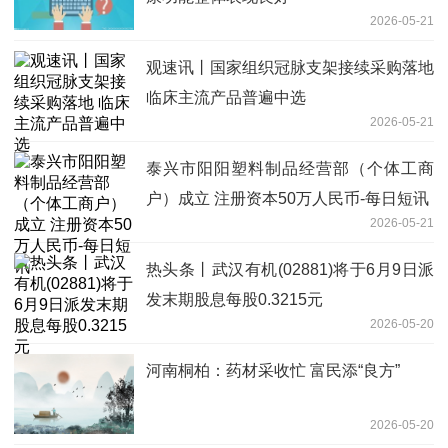
2026-05-21
观速讯丨国家组织冠脉支架接续采购落地
临床主流产品普遍中选
2026-05-21
泰兴市阳阳塑料制品经营部（个体工商
户）成立 注册资本50万人民币-每日短讯
2026-05-21
热头条丨武汉有机(02881)将于6月9日派
发末期股息每股0.3215元
2026-05-20
河南桐柏：药材采收忙 富民添“良方”
2026-05-20