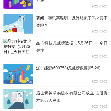
万股
2026-05-26
要闻：和讯高璐明：反弹结束了吗？要不
要跑？
2026-05-26
晶方科技龙虎榜数据（5月26日）_今日
关注
2026-05-26
辽宁能源(600758)龙虎榜数据(05-26)
2026-05-26
眉山青神卓实建材有限公司成立 注册资
本10万人民币
2026-05-26