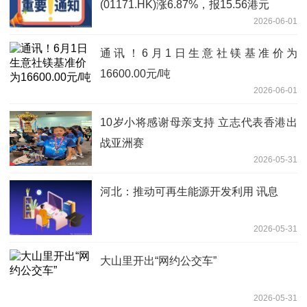
(01171.HK)涨6.87%，报15.56港元
2026-06-01
通讯！6月1日生意社镁基准价为
16600.00元/吨
2026-06-01
10岁小将感谢母亲支持 立志代表香港出
战亚洲赛
2026-05-31
河北：推动可再生能源开发利用 讯息
2026-05-31
大山里开出“网约公交车”
2026-05-31