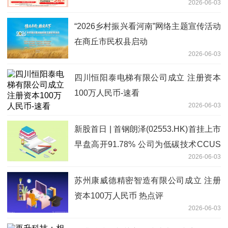
2026-06-03
“2026乡村振兴看河南”网络主题宣传活动
在商丘市民权县启动
2026-06-03
四川恒阳泰电梯有限公司成立 注册资本
100万人民币-速看
2026-06-03
新股首日 | 首钢朗泽(02553.HK)首挂上市
早盘高开91.78% 公司为低碳技术CCUS
2026-06-03
行业龙头
苏州康威德精密智造有限公司成立 注册
资本100万人民币 热点评
2026-06-03