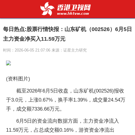
每日热点:股票行情快报：山东矿机（002526）6月5日
主力资金净买入11.59万元
时间：2026-06-05 21:07:06 来源：证星主力研究
(资料图片)
截至2026年6月5日收盘，山东矿机(002526)报收
于3.0元，上涨0.67%，换手率1.39%，成交量24.54万
手，成交额7336.66万元。
6月5日的资金流向数据方面，主力资金净流入
11.59万元，占总成交额0.16%，游资资金净流出