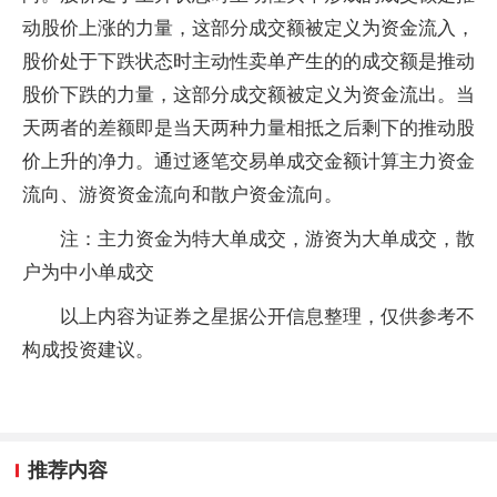
动股价上涨的力量，这部分成交额被定义为资金流入，
股价处于下跌状态时主动性卖单产生的的成交额是推动
股价下跌的力量，这部分成交额被定义为资金流出。当
天两者的差额即是当天两种力量相抵之后剩下的推动股
价上升的净力。通过逐笔交易单成交金额计算主力资金
流向、游资资金流向和散户资金流向。
注：主力资金为特大单成交，游资为大单成交，散
户为中小单成交
以上内容为证券之星据公开信息整理，仅供参考不
构成投资建议。
推荐内容