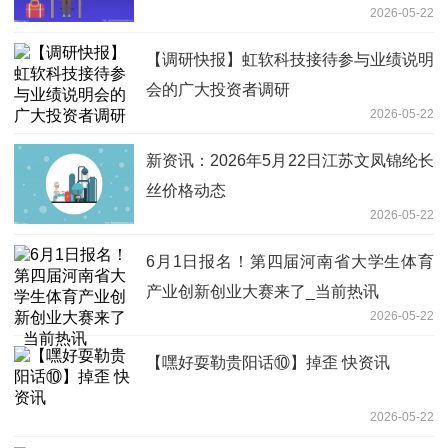
2026-05-22
【调研快报】虹软科技接待参与业绩说明
会的广大投资者调研
2026-05-22
新资讯：2026年5月22日江苏文凤锦纶长
丝价格动态
2026-05-22
6月1日报名！第四届河南省大学生体育
产业创新创业大赛来了_当前热讯
2026-05-22
【嘿好耍勒贵阳话⑩】掉歪 快资讯
2026-05-22