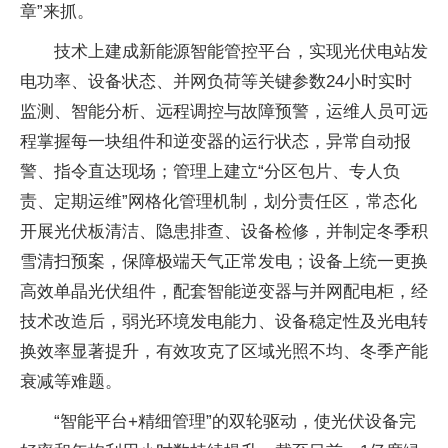
章”来抓。
技术上建成新能源智能管控平台，实现光伏电站发
电功率、设备状态、并网负荷等关键参数24小时实时
监测、智能分析、远程调控与故障预警，运维人员可远
程掌握每一块组件和逆变器的运行状态，异常自动报
警、指令直达现场；管理上建立“分区包片、专人负
责、定期运维”网格化管理机制，划分责任区，常态化
开展光伏板清洁、隐患排查、设备检修，并制定冬季积
雪清扫预案，保障极端天气正常发电；设备上统一更换
高效单晶光伏组件，配套智能逆变器与并网配电柜，经
技术改造后，弱光环境发电能力、设备稳定性及光电转
换效率显著提升，有效攻克了区域光照不均、冬季产能
衰减等难题。
“智能平台+精细管理”的双轮驱动，使光伏设备完