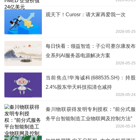
观天下！Curosr：请大家再爱我一次
2026-05-25
每日快看：领益智造：子公司赛尔康发布
全系列AI服务器电源解决方案
2026-05-25
当前焦点!华海诚科(688535.SH)：持股
2.4%股东华天科技拟清仓减持
2026-05-24
秦川物联获得发明专利授权：“前分式服
务平台智能制造工业物联网及控制方法”
2026-05-24