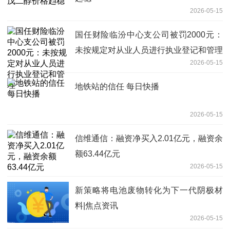
2026-05-15
国任财险临汾中心支公司被罚2000元：
未按规定对从业人员进行执业登记和管理
2026-05-15
地铁站的信任 每日快播
2026-05-15
信维通信：融资净买入2.01亿元，融资余
额63.44亿元
2026-05-15
新策略将电池废物转化为下一代阴极材
料|焦点资讯
2026-05-15