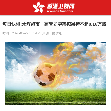
每日快讯!永辉超市：高管罗雯霞拟减持不超8.16万股
时间：2026-05-29 18:54:28 来源：财联社