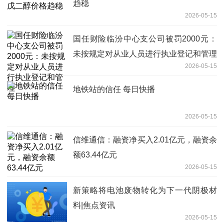
趋稳
2026-05-15
国任财险临汾中心支公司被罚2000元：
未按规定对从业人员进行执业登记和管理
2026-05-15
地铁站的信任 每日快播
2026-05-15
信维通信：融资净买入2.01亿元，融资余
额63.44亿元
2026-05-15
新策略将电池废物转化为下一代阴极材
料|焦点资讯
2026-05-15