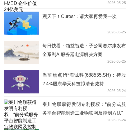
2026-05-25
观天下！Curosr：请大家再爱我一次
2026-05-25
每日快看：领益智造：子公司赛尔康发布
全系列AI服务器电源解决方案
2026-05-25
当前焦点!华海诚科(688535.SH)：持股
2.4%股东华天科技拟清仓减持
2026-05-24
秦川物联获得发明专利授权：“前分式服
务平台智能制造工业物联网及控制方法”
2026-05-24