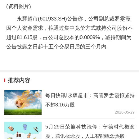
(资料图片)
永辉超市(601933.SH)公告称，公司副总裁罗雯霞
因个人资金需求，拟通过集中竞价方式减持公司股份不
超过81,615股，占公司总股本的0.0009%，减持期间为
公告披露之日起十五个交易日后的三个月内。
推荐内容
每日快讯!永辉超市：高管罗雯霞拟减持
不超8.16万股
2026-05-29
5月29日荣旗科技涨停：宁德时代概念
股，腾讯概念股，人工智能概念热股