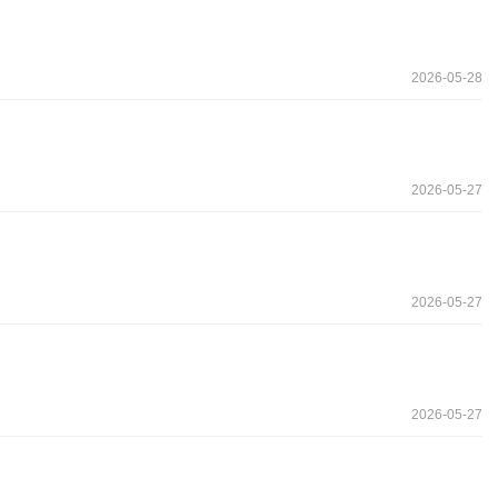
2026-05-28
2026-05-27
2026-05-27
2026-05-27