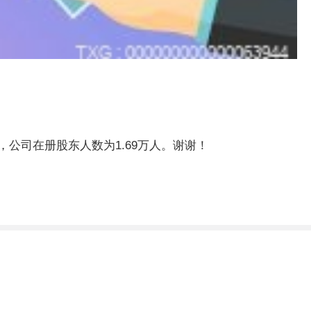
，公司在册股东人数为1.69万人。谢谢！