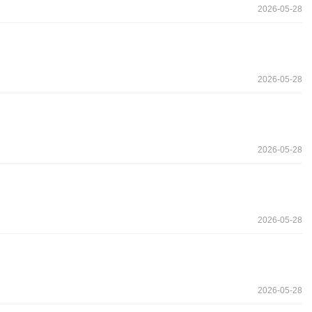
2026-05-28
2026-05-28
2026-05-28
2026-05-28
2026-05-28