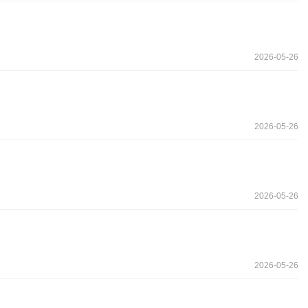
2026-05-26
2026-05-26
2026-05-26
2026-05-26