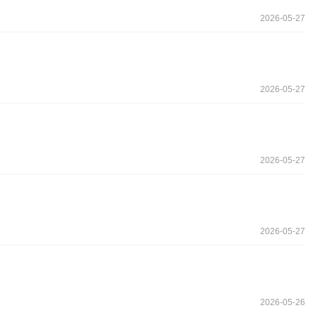
2026-05-27
2026-05-27
2026-05-27
2026-05-27
2026-05-26