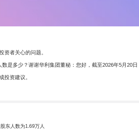
答复投资者关心的问题。
数是多少？谢谢华利集团董秘：您好，截至2026年5月20日
成投资建议。
股东人数为1.69万人