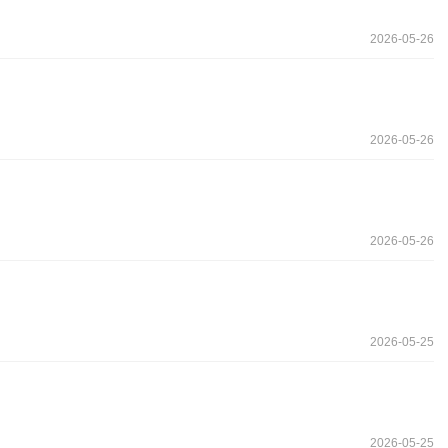
2026-05-26
2026-05-26
2026-05-26
2026-05-25
2026-05-25