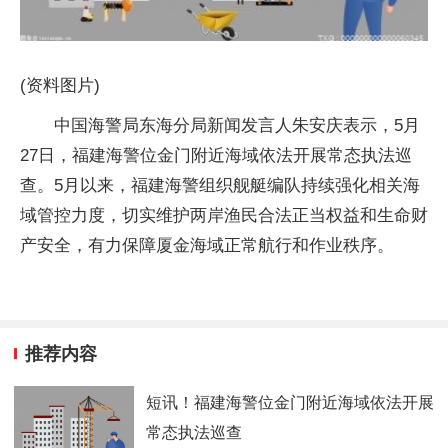
(资料图片)
中国海警局东海分局新闻发言人朱安庆表示，5月
27日，福建海警位金门附近海域依法开展常态执法巡
查。5月以来，福建海警组织舰艇编队持续强化相关海
域管控力度，切实维护两岸渔民合法正当权益和生命财
产安全，有力保障厦金海域正常航行和作业秩序。
推荐内容
短讯！福建海警位金门附近海域依法开展
常态执法巡查