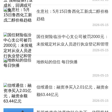
生意社：5月15日鲁西化工新戊二醇价格
趋稳
2026-05-15
国任财险临汾中心支公司被罚2000元：
未按规定对从业人员进行执业登记和管理
2026-05-15
地铁站的信任 每日快播
2026-05-15
信维通信：融资净买入2.01亿元，融资余
额63.44亿元
2026-05-15