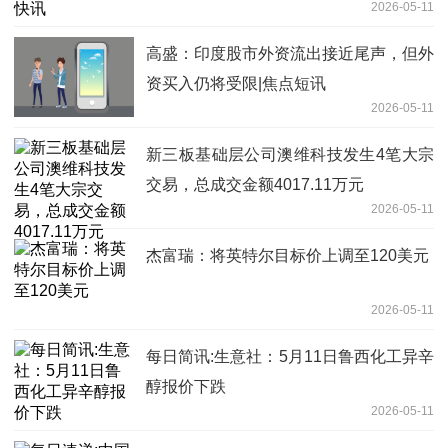
2026-05-11
高盛：印度股市外资流出接近尾声，但外
资买入仍将受限|焦点短讯
2026-05-11
新三板基础层公司澳维科技发生4笔大宗
交易，总成交金额4017.11万元
2026-05-11
杰富瑞：将英特尔目标价上调至120美元
2026-05-11
每日简讯:生意社：5月11日鲁西化工异辛
醇报价下跌
2026-05-11