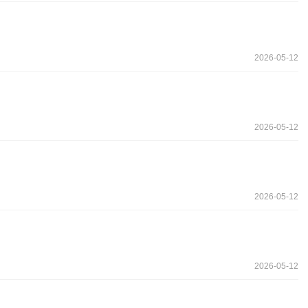
2026-05-12
2026-05-12
2026-05-12
2026-05-12