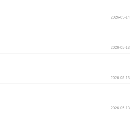
2026-05-14
2026-05-13
2026-05-13
2026-05-13