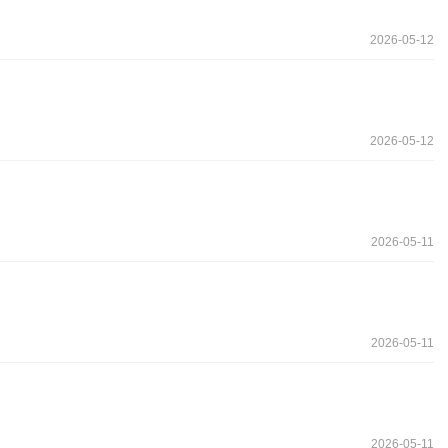
2026-05-12
2026-05-12
2026-05-11
2026-05-11
2026-05-11