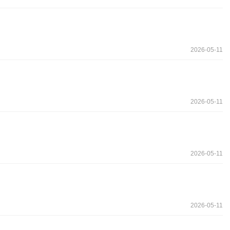
2026-05-11
2026-05-11
2026-05-11
2026-05-11