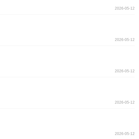
2026-05-12
2026-05-12
2026-05-12
2026-05-12
2026-05-12