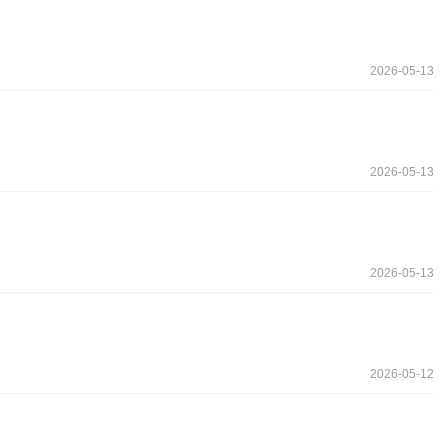
2026-05-13
2026-05-13
2026-05-13
2026-05-12