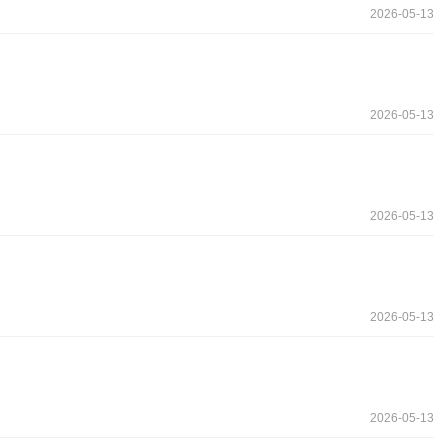
2026-05-13
2026-05-13
2026-05-13
2026-05-13
2026-05-13