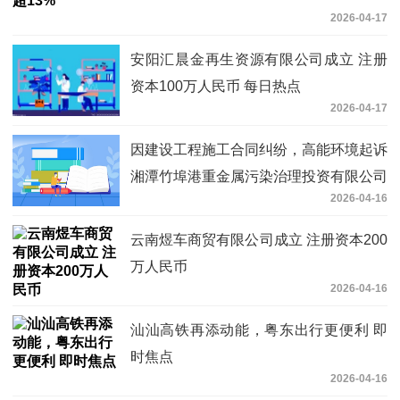
2026-04-17
安阳汇晨金再生资源有限公司成立 注册
资本100万人民币 每日热点
2026-04-17
因建设工程施工合同纠纷，高能环境起诉
湘潭竹埠港重金属污染治理投资有限公司
2026-04-16
等-最新消息
云南煜车商贸有限公司成立 注册资本200
万人民币
2026-04-16
汕汕高铁再添动能，粤东出行更便利 即
时焦点
2026-04-16