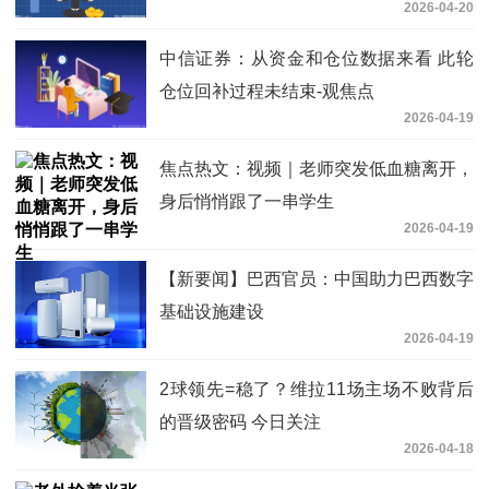
2026-04-20
中信证券：从资金和仓位数据来看 此轮
仓位回补过程未结束-观焦点
2026-04-19
焦点热文：视频｜老师突发低血糖离开，
身后悄悄跟了一串学生
2026-04-19
【新要闻】巴西官员：中国助力巴西数字
基础设施建设
2026-04-19
2球领先=稳了？维拉11场主场不败背后
的晋级密码 今日关注
2026-04-18