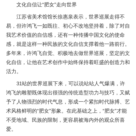
文化自信让“肥女”走向世界
江苏省美术馆馆长徐惠泉表示，世界巡展走得不
易，但许鸿飞一如既往、初心不改地坚持着，除了对自
我艺术价值的自信感，还有一种传播中国文化的使命
感，就是这样一种民族的文化自信支撑着他一路前行。
多年来，许鸿飞自觉、积极地去做世界巡展，坚定的文
化自信，让他在艺术创作中始终保持着旺盛的创造力和
活力。
31站的世界巡展下来，可以说站站人气爆满，许
鸿飞的雕塑既体现出很强的传统造型功力与技巧，又赋
予了人物强烈的时代气息，形成一个紧扣时代脉搏、艺
术风格鲜明的“肥女”形象。在此基础之上，“肥女”才能
不受地域、民族的限制，更容易被海内外的观众所喜
爱。