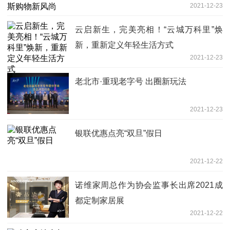
2021-12-23
云启新生，完美亮相！“云城万科里”焕
新，重新定义年轻生活方式
2021-12-23
老北市·重现老字号 出圈新玩法
2021-12-23
银联优惠点亮“双旦”假日
2021-12-22
诺维家周总作为协会监事长出席2021成
都定制家居展
2021-12-22