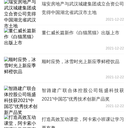
瑞安房地产与武汉城建集团成立合资公司
竞得中国湖北省武汉市土地
2021-12-22
董仁威长篇新作《白猫黑猫》出版上市
2021-12-22
顺时应势，冰雪时光上新应季鲜橙饮品
2021-12-22
智路建广联合体控股公司瓴盛科技获
2021“中国芯”优秀技术创新产品奖
2021-12-22
打造高效互动课堂，阿卡索小班课让学习
更有趣