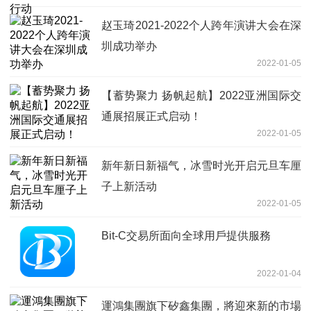
赵玉琦2021-2022个人跨年演讲大会在深
圳成功举办
2022-01-05
【蓄势聚力 扬帆起航】2022亚洲国际交
通展招展正式启动！
2022-01-05
新年新日新福气，冰雪时光开启元旦车厘
子上新活动
2022-01-05
Bit-C交易所面向全球用戶提供服務
2022-01-04
運鴻集團旗下矽鑫集團，將迎來新的市場