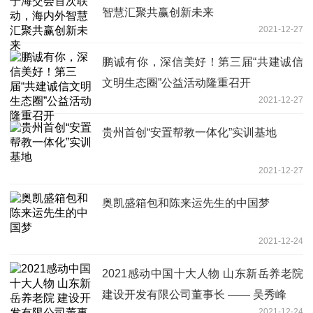
智慧汇聚共赢创新未来
2021-12-27
鹏诚有你，深信美好！第三届“共建诚信
文明生态圈”公益活动隆重召开
2021-12-27
贵州首创“安置帮教一体化”实训基地
2021-12-27
奥凯盛箱包和陈来运先生的中国梦
2021-12-24
2021感动中国十大人物 山东新岳养老院
建设开发有限公司董事长 —— 吴秀峰
2021-12-24