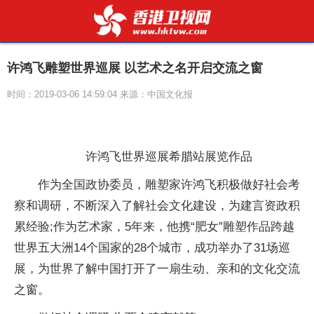
许鸿飞雕塑世界巡展 以艺术之名开启交流之窗
时间：2019-03-06 14:59:04 来源：中国文化报
许鸿飞世界巡展希腊站展览作品
作为全国政协委员，雕塑家许鸿飞积极做好社会考
察和调研，不断深入了解社会文化建设，为建言资政积
累经验;作为艺术家，5年来，他携“肥女”雕塑作品跨越
世界五大洲14个国家的28个城市，成功举办了31场巡
展，为世界了解中国打开了一扇生动、亲和的文化交流
之窗。