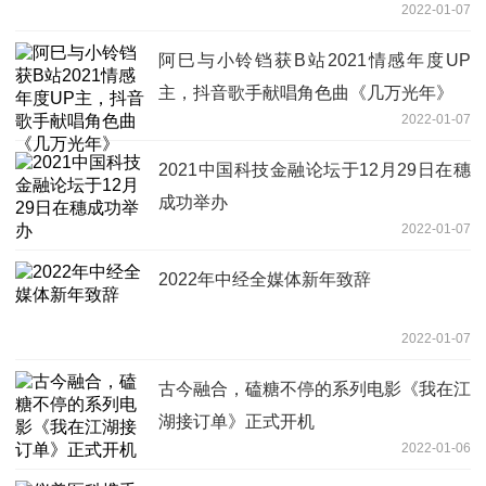
2022-01-07
阿巳与小铃铛获B站2021情感年度UP
主，抖音歌手献唱角色曲《几万光年》
2022-01-07
2021中国科技金融论坛于12月29日在穗
成功举办
2022-01-07
2022年中经全媒体新年致辞
2022-01-07
古今融合，磕糖不停的系列电影《我在江
湖接订单》正式开机
2022-01-06