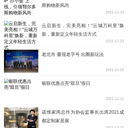
斯购物新风尚
2021-12-23
云启新生，完美亮相！“云城万科里”焕
新，重新定义年轻生活方式
2021-12-23
老北市·重现老字号 出圈新玩法
2021-12-23
银联优惠点亮“双旦”假日
2021-12-22
诺维家周总作为协会监事长出席2021成
都定制家居展
2021-12-22