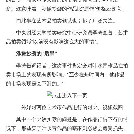
多。这意味着，涉嫌抄袭的作品比“原作”价格还要高。
而此事在艺术品拍卖领域也引起了广泛关注。
中央财经大学拍卖研究中心研究员季涛直言，艺术
品拍卖领域“以前没有影响这么大的事情”。
涉嫌抄袭的“后果”
季涛告诉记者，这次事件肯定会对叶永青作品在拍
卖市场上的表现有所影响。“至少在短时间内，他作品
的市场表现是会下滑的。”
外媒对两位艺术家作品进行的对比。视频截图
其中一个比较实际的问题是，在作品行情下行的情
况下，那些买了叶永青作品的藏家则必然会遭受损失。