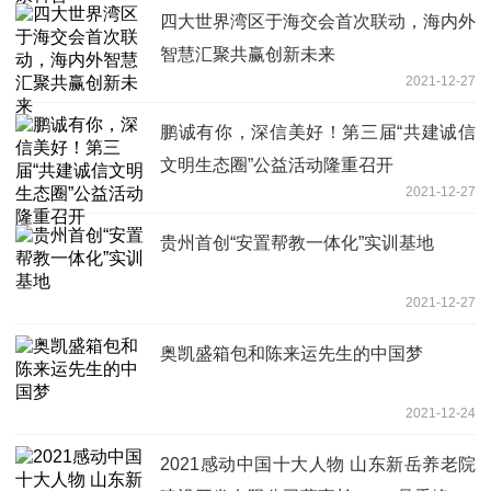
四大世界湾区于海交会首次联动，海内外
智慧汇聚共赢创新未来
2021-12-27
鹏诚有你，深信美好！第三届“共建诚信
文明生态圈”公益活动隆重召开
2021-12-27
贵州首创“安置帮教一体化”实训基地
2021-12-27
奥凯盛箱包和陈来运先生的中国梦
2021-12-24
2021感动中国十大人物 山东新岳养老院