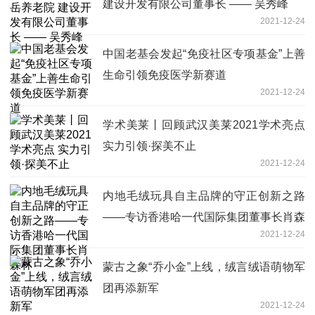
建设开发有限公司董事长 —— 吴秀峰
2021-12-24
中国老基会发起“免疫社区专项基金”上善
生命引领免疫医学新赛道
2021-12-24
学术美莱丨回顾武汉美莱2021学术亮点
实力引领·探美不止
2021-12-24
内地毛绒玩具自主品牌的守正创新之路
——专访香港哈一代国际集团董事长肖森
2021-12-24
林
蒙古之象“乔小金”上线，绒言绒语萌物军
团再添新军
2021-12-24