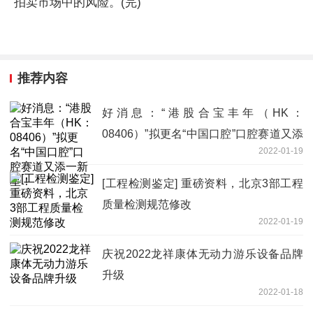
拍卖市场中的风险。(完)
推荐内容
好消息：“港股合宝丰年（HK：
08406）”拟更名“中国口腔”口腔赛道又添
2022-01-19
一新星！
[工程检测鉴定] 重磅资料，北京3部工程
质量检测规范修改
2022-01-19
庆祝2022龙祥康体无动力游乐设备品牌
升级
2022-01-18