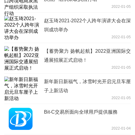
2022-01-05
赵玉琦2021-2022个人跨年演讲大会在深
圳成功举办
2022-01-05
【蓄势聚力 扬帆起航】2022亚洲国际交
通展招展正式启动！
2022-01-05
新年新日新福气，冰雪时光开启元旦车厘
子上新活动
2022-01-05
Bit-C交易所面向全球用戶提供服務
2022-01-04