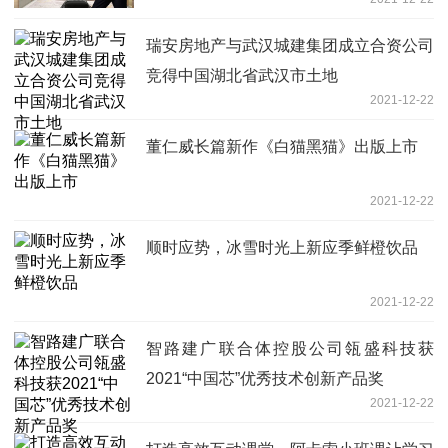
瑞安房地产与武汉城建集团成立合资公司
竞得中国湖北省武汉市土地
2021-12-22
董仁威长篇新作《白猫黑猫》出版上市
2021-12-22
顺时应势，冰雪时光上新应季鲜橙饮品
2021-12-22
智路建广联合体控股公司瓴盛科技获
2021“中国芯”优秀技术创新产品奖
2021-12-22