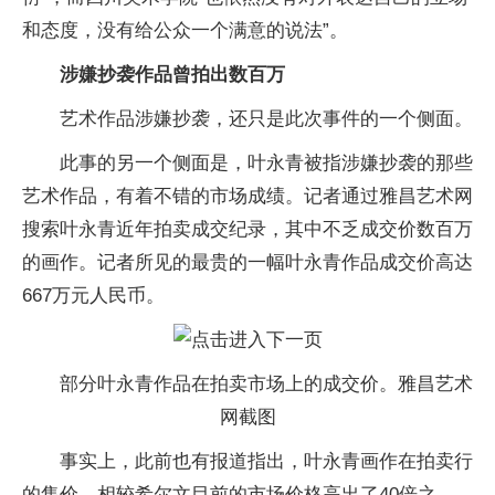
和态度，没有给公众一个满意的说法”。
涉嫌抄袭作品曾拍出数百万
艺术作品涉嫌抄袭，还只是此次事件的一个侧面。
此事的另一个侧面是，叶永青被指涉嫌抄袭的那些
艺术作品，有着不错的市场成绩。记者通过雅昌艺术网
搜索叶永青近年拍卖成交纪录，其中不乏成交价数百万
的画作。记者所见的最贵的一幅叶永青作品成交价高达
667万元人民币。
部分叶永青作品在拍卖市场上的成交价。雅昌艺术
网截图
事实上，此前也有报道指出，叶永青画作在拍卖行
的售价，相较希尔文目前的市场价格高出了40倍之