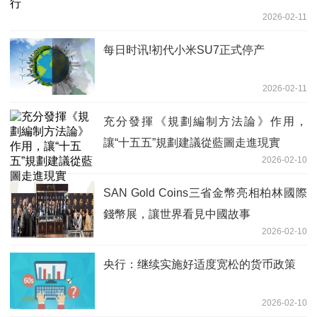
2026-02-11
每日时讯!初代小米SU7正式停产
2026-02-11
充分發揮《規劃編制方法論》作用，
讓“十五五”規劃建議從藍圖走進現實
2026-02-10
SAN Gold Coins三省金幣亮相柏林國際
錢幣展，讓世界看見中國故事
2026-02-10
央行：继续实施好适度宽松的货币政策
2026-02-10