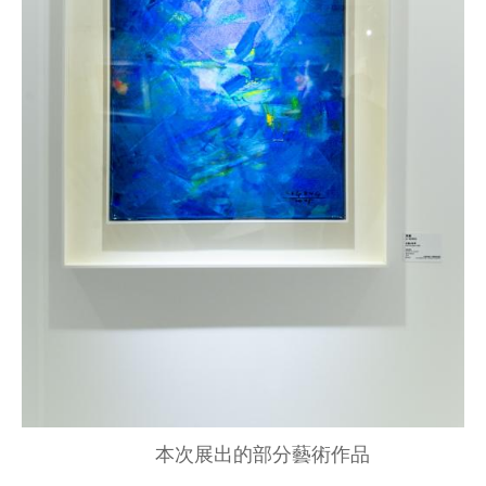
本次展出的部分藝術作品