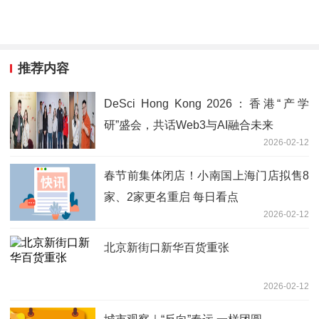
推荐内容
DeSci Hong Kong 2026：香港“产学
研”盛会，共话Web3与AI融合未来
2026-02-12
春节前集体闭店！小南国上海门店拟售8
家、2家更名重启 每日看点
2026-02-12
北京新街口新华百货重张
2026-02-12